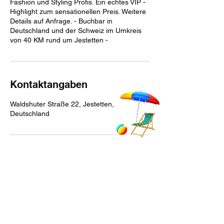
Fashion und Styling Profis. Ein echtes VIP -
Highlight zum sensationellen Preis. Weitere
Details auf Anfrage. - Buchbar in
Deutschland und der Schweiz im Umkreis
Kontaktangaben
Waldshuter Straße 22, Jestetten,
Deutschland
Impressum
Datenschutz