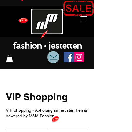
fashion • jestetten
VIP Shopping
VIP Shopping - Abholung im neusten Ferrari
powered by M&M Fashion
699