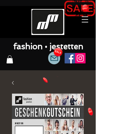
fashion • jestetten