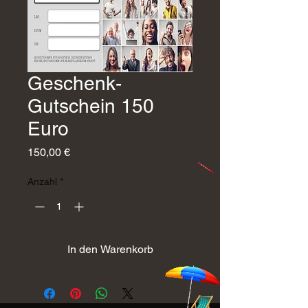
Geschenk-
Gutschein 150
Euro
Preis
150,00 €
Anzahl
*
In den Warenkorb