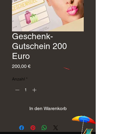
Geschenk-
Gutschein 200
Euro
Preis
200,00 €
Anzahl
*
In den Warenkorb