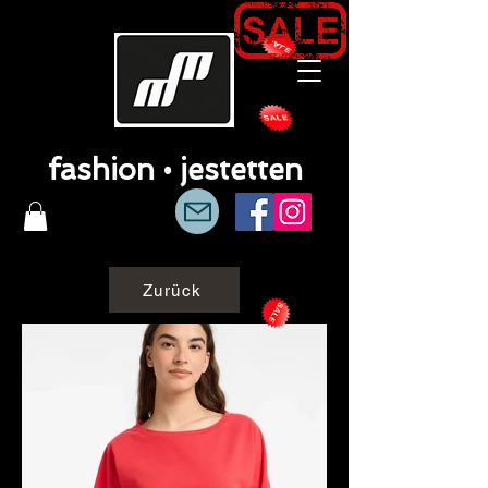
fashion • jestetten
Zurück